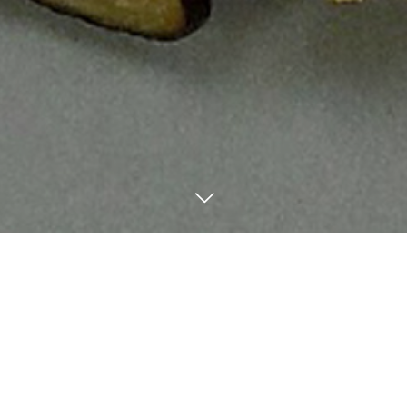
登録されている記事はございません。