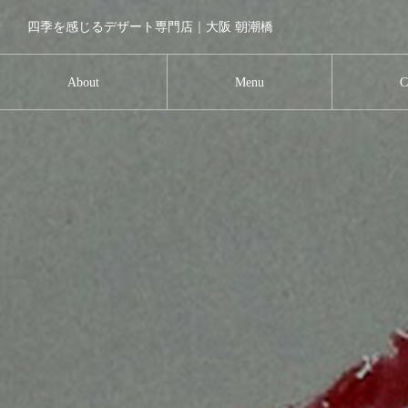
四季を感じるデザート専門店｜大阪 朝潮橋
About
Menu
C