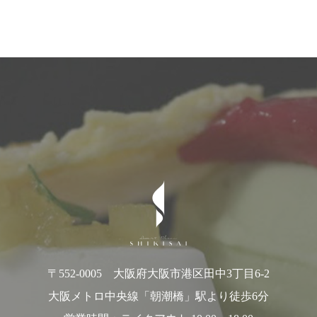
〒552-0005 大阪府大阪市港区田中3丁目6-2
大阪メトロ中央線「朝潮橋」駅より徒歩6分