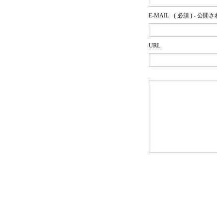
E-MAIL
( 必須 ) - 公開
URL