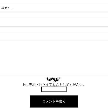
されません -
上に表示された文字を入力してください。