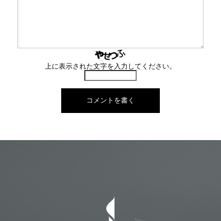
上に表示された文字を入力してください。