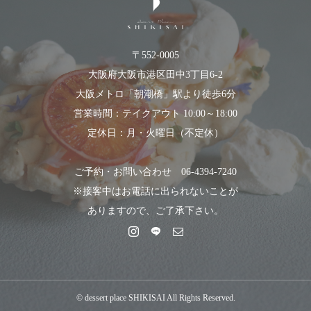
〒552-0005
大阪府大阪市港区田中3丁目6-2
大阪メトロ「朝潮橋」駅より徒歩6分
営業時間：テイクアウト 10:00～18:00
定休日：月・火曜日（不定休）
ご予約・お問い合わせ 06-4394-7240
※接客中はお電話に出られないことが
ありますので、ご了承下さい。
© dessert place SHIKISAI All Rights Reserved.