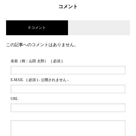
コメント
0 コメント
この記事へのコメントはありません。
名前（例：山田 太郎）
( 必須 )
E-MAIL
( 必須 ) - 公開されません -
URL