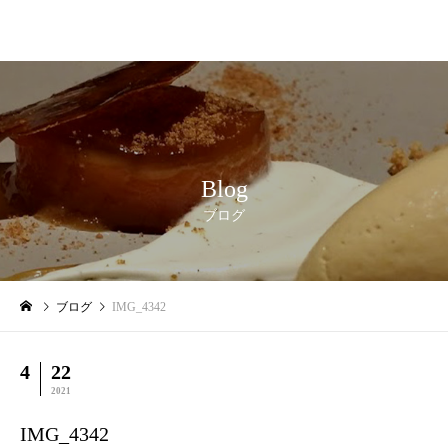
Blog
ブログ
ブログ
IMG_4342
4
22
2021
IMG_4342