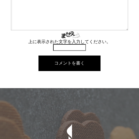
上に表示された文字を入力してください。