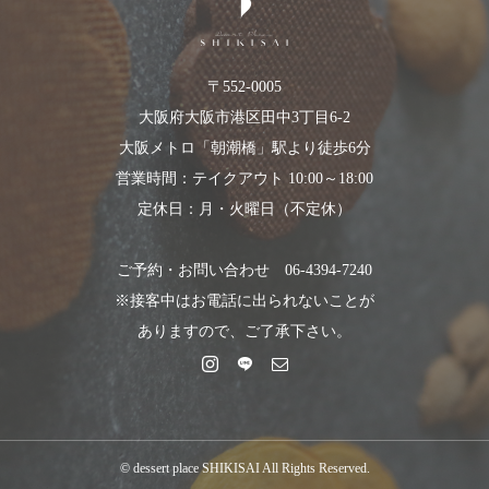
〒552-0005
大阪府大阪市港区田中3丁目6-2
大阪メトロ「朝潮橋」駅より徒歩6分
営業時間：テイクアウト 10:00～18:00
定休日：月・火曜日（不定休）
ご予約・お問い合わせ 06-4394-7240
※接客中はお電話に出られないことが
ありますので、ご了承下さい。
© dessert place SHIKISAI All Rights Reserved.