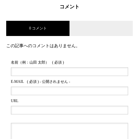
コメント
0 コメント
この記事へのコメントはありません。
名前（例：山田 太郎）
( 必須 )
E-MAIL
( 必須 ) - 公開されません -
URL