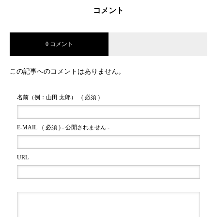
コメント
0 コメント
この記事へのコメントはありません。
名前（例：山田 太郎）
( 必須 )
E-MAIL
( 必須 ) - 公開されません -
URL