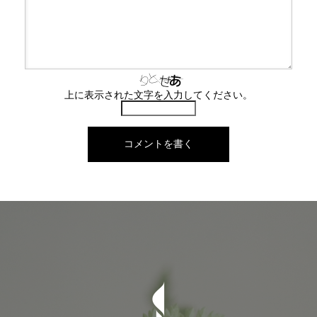
上に表示された文字を入力してください。