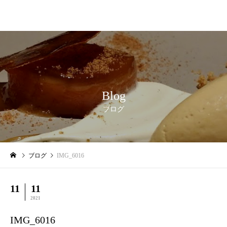
Blog
ブログ
ブログ
IMG_6016
11
11
2021
IMG_6016