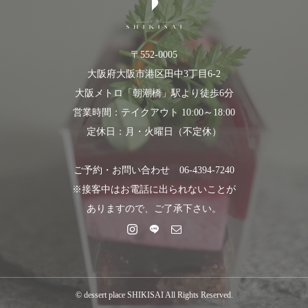
〒552-0005
大阪府大阪市港区田中3丁目6-2
大阪メトロ「朝潮橋」駅より徒歩6分
営業時間：テイクアウト 10:00～18:00
定休日：月・火曜日（不定休）
ご予約・お問い合わせ 06-4394-7240
※接客中はお電話に出られないことが
ありますので、ご了承下さい。
© dessert place SHIKISAI All Rights Reserved.