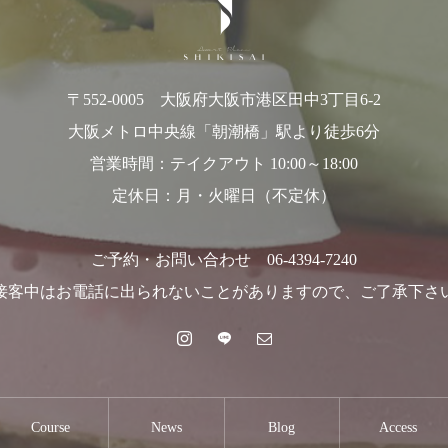
〒552-0005 大阪府大阪市港区田中3丁目6-2
大阪メトロ中央線「朝潮橋」駅より徒歩6分
営業時間：テイクアウト 10:00～18:00
定休日：月・火曜日（不定休）
ご予約・お問い合わせ 06-4394-7240
接客中はお電話に出られないことがありますので、ご了承下さ
Course
News
Blog
Access