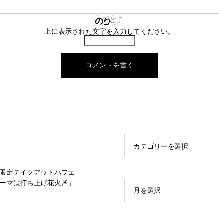
上に表示された文字を入力してください。
カテゴリーを選択
限定テイクアウトパフェ
ーマは打ち上げ花火🎆」
月を選択